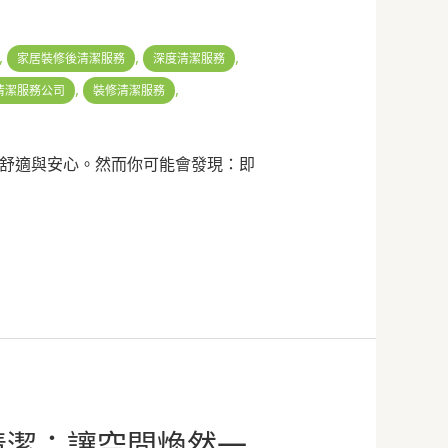
,
,
,
家居裝修後清潔服務
深度清潔服務
,
,
清潔服務公司
裝修清潔服務
舒適與安心。然而你可能會發現：即
清潔：讓空間煥然一