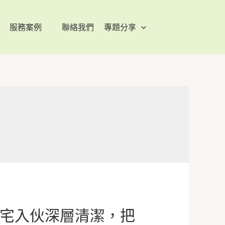
服務案例
聯絡我們
專題分享
呎住宅入伙深層清潔，把