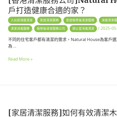
戶打造健康合適的家？
,
,
,
入伙前深度清潔
家居清潔服務
家居裝修後清潔服務
深度清潔
,
,
/
2025-05
清潔消毒服務
裝修後清潔服務公司
辦公室消毒清潔
不同的住宅客戶都有清潔的需求，Natural House為客
為 …
Read More »
[家居清潔服務]如何有效清潔