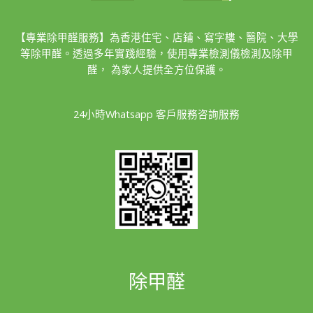
【專業除甲醛服務】為香港住宅、店鋪、寫字樓、醫院、大學
等除甲醛。透過多年實踐經驗，使用專業檢測儀檢測及除甲
醛， 為家人提供全方位保護。
24小時Whatsapp 客戶服務咨詢服務
除甲醛