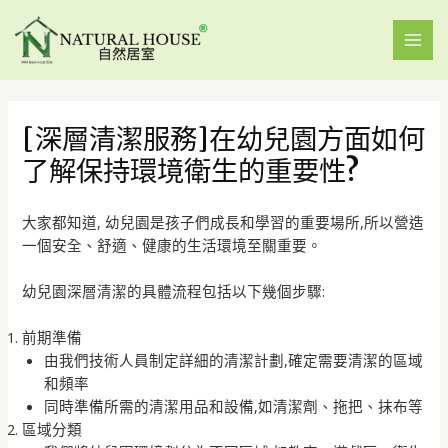
[深層清潔服務]在幼兒園方面如何
了解保持環境衛生的重要性?
大家都知道, 幼兒園是孩子們成長和學習的重要場所,所以營造
一個安全、舒適、健康的生活環境至關重要。
幼兒園深層清潔的具體流程包括以下幾個步驟:
前期準備
由我們技術人員制定詳細的清潔計劃,確定需要清潔的區域
和頻率
同時準備所需的清潔用品和設備,如清潔劑、拖把、抹布等
區域分類