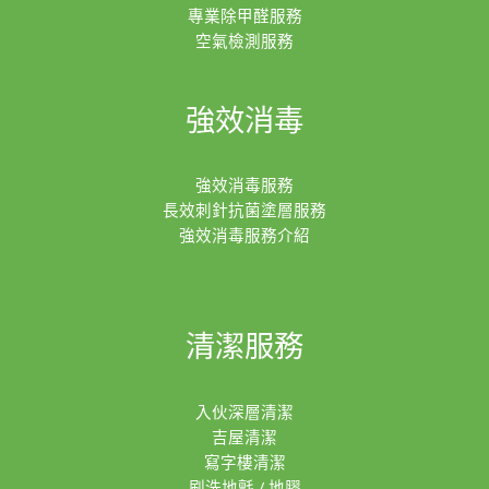
專業除甲醛服務
空氣檢測服務
強效消毒
強效消毒服務
長效刺針抗菌塗層服務
強效消毒服務介紹
清潔服務
入伙深層清潔
吉屋清潔
寫字樓清潔
刷洗地氈 / 地膠