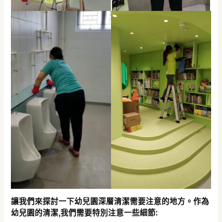
讓我們來探討一下幼兒園深層清潔需要注意的地方。作為
幼兒園的清潔,我們需要特別注意一些細節: