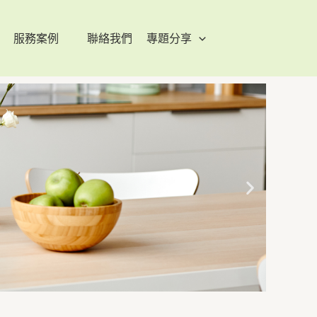
服務案例
聯絡我們
專題分享