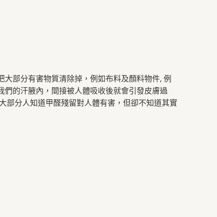
把大部分有害物質清除掉，例如布料及顏料物件, 例
我們的汗腋內，間接被人體吸收後就會引發皮膚過
然大部分人知道甲醛殘留對人體有害，但卻不知道其實