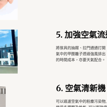
5. 加強空氣流
將傢具的抽屜、拉門通通打開
氣中的甲醛離子透過強風排出
的時間成本，亦要天氣配合。
6. 空氣清新機
可以過濾空氣中的粉塵污染物, 