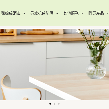
醫療級消毒
長效抗菌塗層
其他服務
購買產品