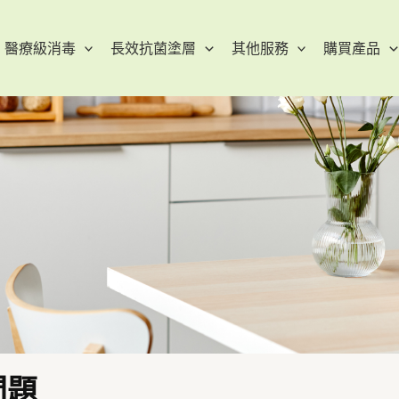
醫療級消毒
長效抗菌塗層
其他服務
購買產品
問題