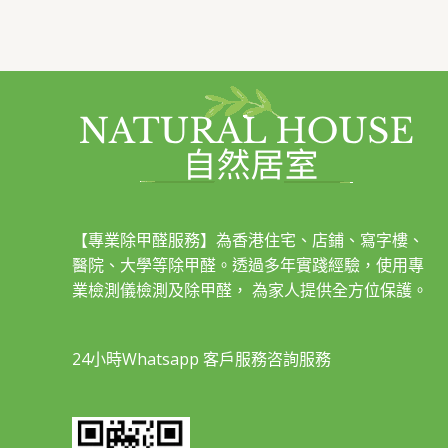
【專業除甲醛服務】為香港住宅、店鋪、寫字樓、
醫院、大學等除甲醛。透過多年實踐經驗，使用專
業檢測儀檢測及除甲醛， 為家人提供全方位保護。
24小時Whatsapp 客戶服務咨詢服務