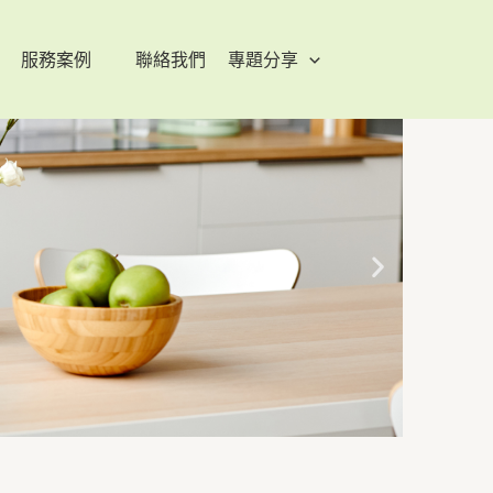
服務案例
聯絡我們
專題分享