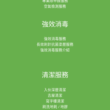
專業除甲醛服務
空氣檢測服務
強效消毒
強效消毒服務
長效刺針抗菌塗層服務
強效消毒服務介紹
清潔服務
入伙深層清潔
吉屋清潔
寫字樓清潔
刷洗地氈 / 地膠