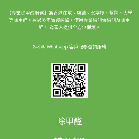
【專業除甲醛服務】為香港住宅、店鋪、寫字樓、醫院、大學
等除甲醛。透過多年實踐經驗，使用專業檢測儀檢測及除甲
醛， 為家人提供全方位保護。
24小時Whatsapp 客戶服務咨詢服務
除甲醛