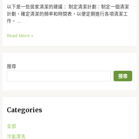
以下是一些居家清潔的建議： 制定清潔計劃：制定一個清潔
計劃，確定清潔的頻率和時間表，以便定期進行各項清潔工
作。 …
Read More »
搜尋
搜尋
Categories
全部
冷氣清洗