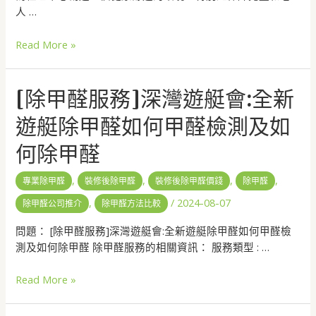
人 …
Read More »
[除甲醛服務]深灣遊艇會:全新
遊艇除甲醛如何甲醛檢測及如
何除甲醛
,
,
,
,
專業除甲醛
裝修後除甲醛
裝修後除甲醛價錢
除甲醛
,
/
2024-08-07
除甲醛公司推介
除甲醛方法比較
問題： [除甲醛服務]深灣遊艇會:全新遊艇除甲醛如何甲醛檢
測及如何除甲醛 除甲醛服務的相關資訊： 服務類型 : …
Read More »