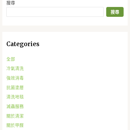
搜尋
搜尋
Categories
全部
冷氣清洗
強效消毒
抗菌塗層
清洗地毯
滅蟲服務
關於清潔
關於甲醛