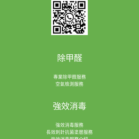
除甲醛
專業除甲醛服務
空氣檢測服務
強效消毒
強效消毒服務
長效刺針抗菌塗層服務
強效消毒服務介紹