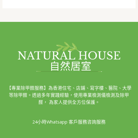
【專業除甲醛服務】為香港住宅、店鋪、寫字樓、醫院、大學
等除甲醛。透過多年實踐經驗，使用專業檢測儀檢測及除甲
醛， 為家人提供全方位保護。
24小時Whatsapp 客戶服務咨詢服務