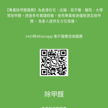
【專業除甲醛服務】為香港住宅、店鋪、寫字樓、醫院、大學
等除甲醛。透過多年實踐經驗，使用專業檢測儀檢測及除甲
醛， 為家人提供全方位保護。
24小時Whatsapp 客戶服務咨詢服務
除甲醛