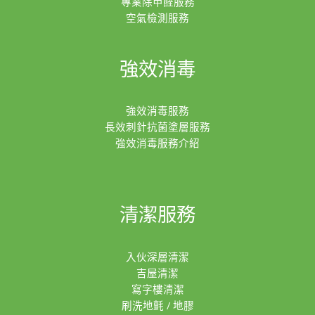
專業除甲醛服務
空氣檢測服務
強效消毒
強效消毒服務
長效刺針抗菌塗層服務
強效消毒服務介紹
清潔服務
入伙深層清潔
吉屋清潔
寫字樓清潔
刷洗地氈 / 地膠