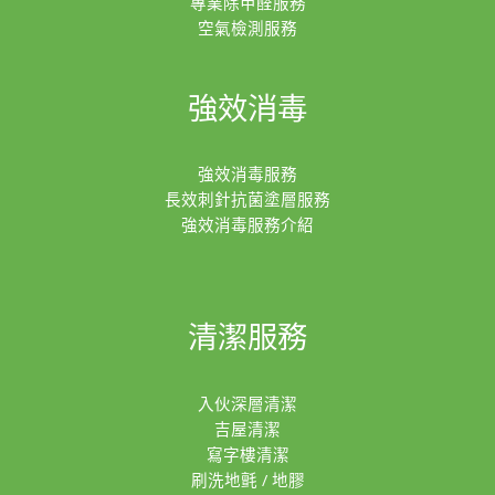
專業除甲醛服務
空氣檢測服務
強效消毒
強效消毒服務
長效刺針抗菌塗層服務
強效消毒服務介紹
清潔服務
入伙深層清潔
吉屋清潔
寫字樓清潔
刷洗地氈 / 地膠