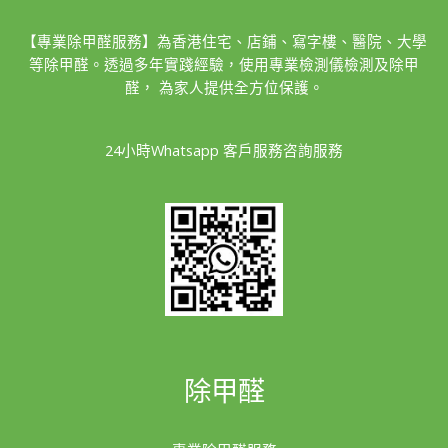
【專業除甲醛服務】為香港住宅、店鋪、寫字樓、醫院、大學
等除甲醛。透過多年實踐經驗，使用專業檢測儀檢測及除甲
醛， 為家人提供全方位保護。
24小時Whatsapp 客戶服務咨詢服務
除甲醛