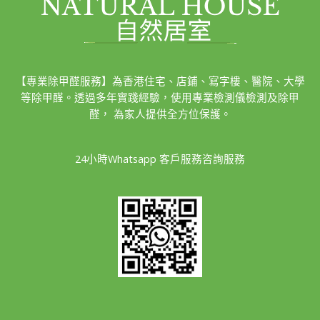
【專業除甲醛服務】為香港住宅、店鋪、寫字樓、醫院、大學
等除甲醛。透過多年實踐經驗，使用專業檢測儀檢測及除甲
醛， 為家人提供全方位保護。
24小時Whatsapp 客戶服務咨詢服務