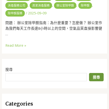
,
,
,
,
消毒服務公司
清潔消毒服務
辦公室除甲醛
除甲醛
/
2025-09-09
除甲醛服務
問題： 辦公室除甲醛指南：為什麼重要？怎麼做？ 辦公室作
為我們每天工作長達8小時以上的空間，空氣品質直接影響健
…
Read More »
搜尋
搜尋
Categories