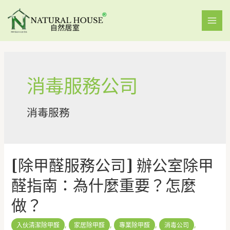
消毒服務公司
消毒服務
[除甲醛服務公司] 辦公室除甲
醛指南：為什麼重要？怎麼
做？
,
,
,
,
入伙清潔除甲醛
家居除甲醛
專業除甲醛
消毒公司