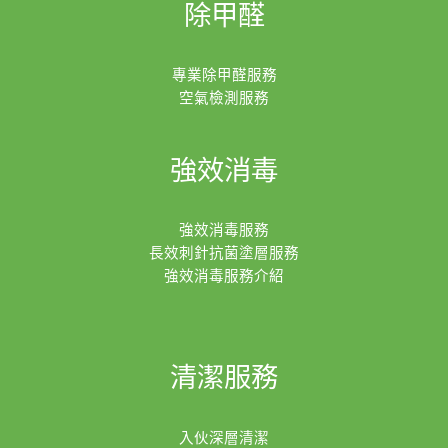
除甲醛
專業除甲醛服務
空氣檢測服務
強效消毒
強效消毒服務
長效刺針抗菌塗層服務
強效消毒服務介紹
清潔服務
入伙深層清潔