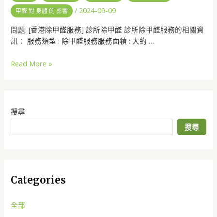
/
2024-09-09
甲醛 對 身體 的 影響
問題: [香港除甲醛服務] 診所除甲醛 診所除甲醛服務的相關資
訊： 服務類型 : 除甲醛服務服務面積 : 大約 …
Read More »
搜尋
搜尋
Categories
全部