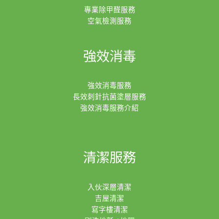
專業除甲醛服務
空氣檢測服務
強效消毒
強效消毒服務
長效刺針抗菌塗層服務
強效消毒服務介紹
清潔服務
入伙深層清潔
吉屋清潔
寫字樓清潔