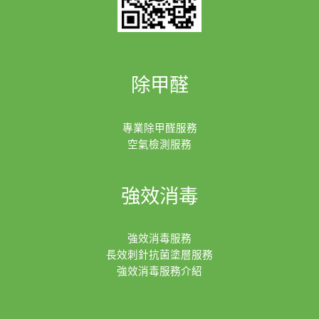
除甲醛
專業除甲醛服務
空氣檢測服務
強效消毒
強效消毒服務
長效刺針抗菌塗層服務
強效消毒服務介紹