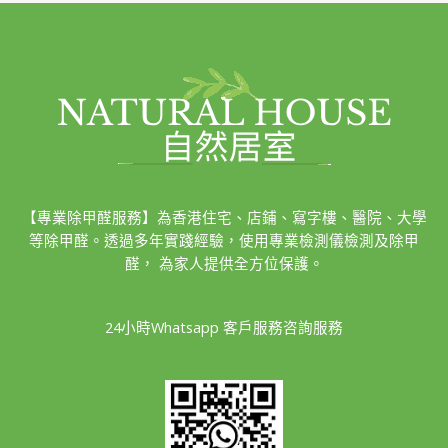
【專業除甲醛服務】為香港住宅、店鋪、寫字樓、醫院、大學
等除甲醛。透過多年實踐經驗，使用專業檢測儀檢測及除甲
醛， 為家人提供全方位保護。
24小時Whatsapp 客戶服務咨詢服務