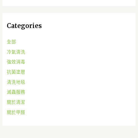
Categories
全部
冷氣清洗
強效消毒
抗菌塗層
清洗地毯
滅蟲服務
關於清潔
關於甲醛