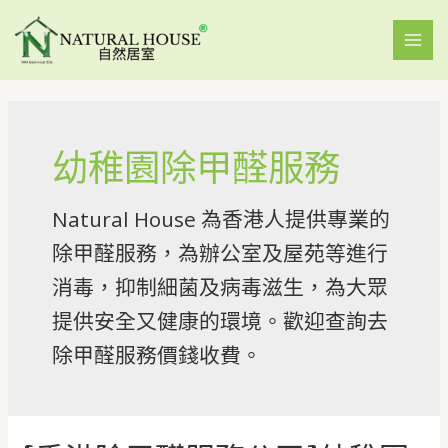
幼稚園除甲醛服務
Natural House 為香港人提供專業的
除甲醛服務，為辦公室及屋苑等進行
消毒，抑制細菌及病毒滋生，為大眾
提供安全又健康的環境。歡迎查詢去
除甲醛服務價錢收費。