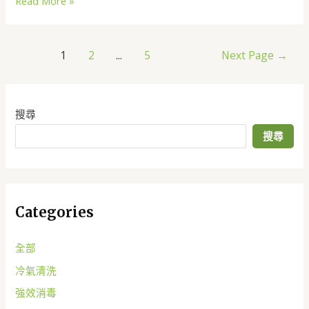
Read More »
1
2
...
5
Next Page
→
搜尋
搜尋
Categories
全部
冷氣清洗
強效消毒