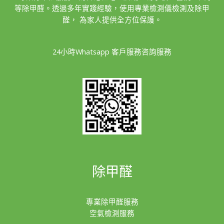
等除甲醛。透過多年實踐經驗，使用專業檢測儀檢測及除甲
醛， 為家人提供全方位保護。
24小時Whatsapp 客戶服務咨詢服務
除甲醛
專業除甲醛服務
空氣檢測服務