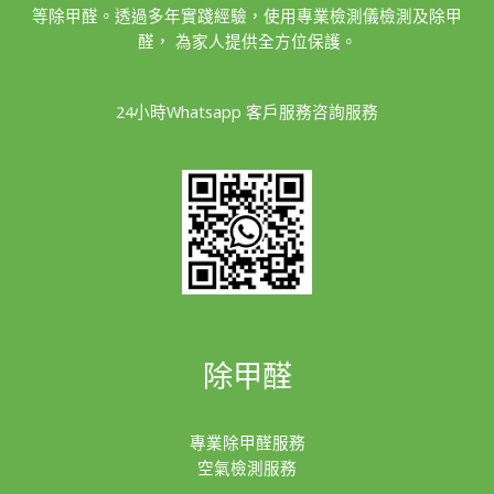
等除甲醛。透過多年實踐經驗，使用專業檢測儀檢測及除甲
醛， 為家人提供全方位保護。
24小時Whatsapp 客戶服務咨詢服務
除甲醛
專業除甲醛服務
空氣檢測服務