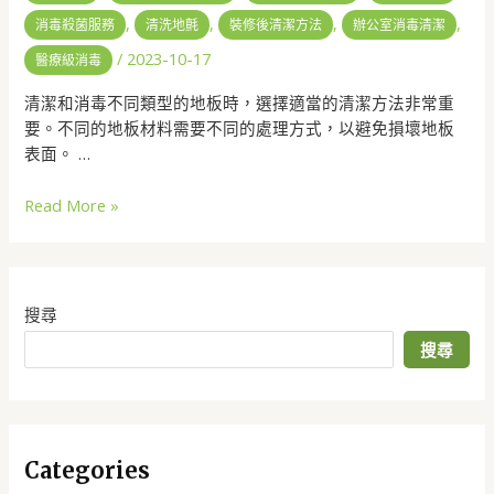
,
,
,
,
消毒殺菌服務
清洗地氈
裝修後清潔方法
辦公室消毒清潔
/
2023-10-17
醫療級消毒
清潔和消毒不同類型的地板時，選擇適當的清潔方法非常重
要。不同的地板材料需要不同的處理方式，以避免損壞地板
表面。 …
Read More »
搜尋
搜尋
Categories