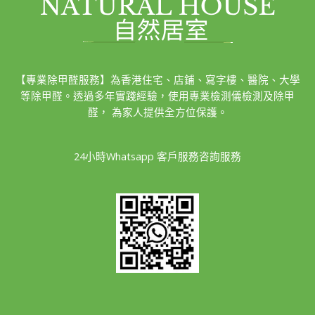
【專業除甲醛服務】為香港住宅、店鋪、寫字樓、醫院、大學
等除甲醛。透過多年實踐經驗，使用專業檢測儀檢測及除甲
醛， 為家人提供全方位保護。
24小時Whatsapp 客戶服務咨詢服務