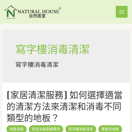
寫字樓消毒清潔
寫字樓消毒清潔
[家居清潔服務] 如何選擇適當
的清潔方法來清潔和消毒不同
類型的地板？
,
,
,
,
地氈消毒
家居消毒服務費用
寫字樓消毒清潔
專業洗地氈