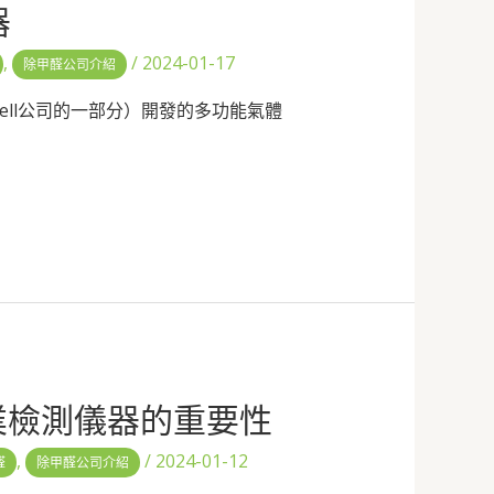
器
,
/
2024-01-17
除甲醛公司介紹
eywell公司的一部分）開發的多功能氣體
業檢測儀器的重要性
,
/
2024-01-12
醛
除甲醛公司介紹