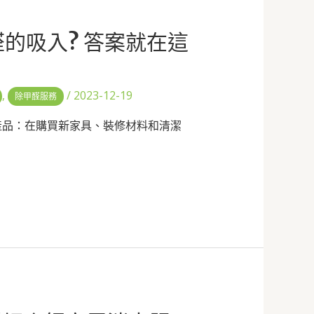
醛的吸入? 答案就在這
,
/
2023-12-19
除甲醛服務
產品：在購買新家具、裝修材料和清潔