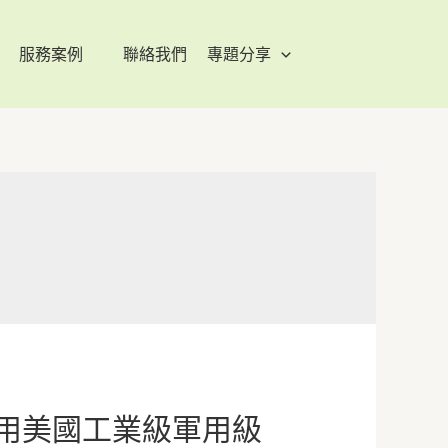
服務案例
聯絡我們
專題分享
我們用美國工業級軍用級