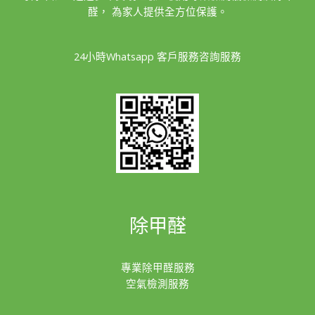
醛， 為家人提供全方位保護。
24小時Whatsapp 客戶服務咨詢服務
除甲醛
專業除甲醛服務
空氣檢測服務