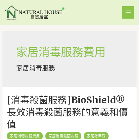
家居消毒服務費用
家居消毒服務
[消毒殺菌服務]BioShield®
長效消毒殺菌服務的意義和價
值
,
,
,
家居消毒服務費用
家居消毒殺菌服務
家居除甲醛