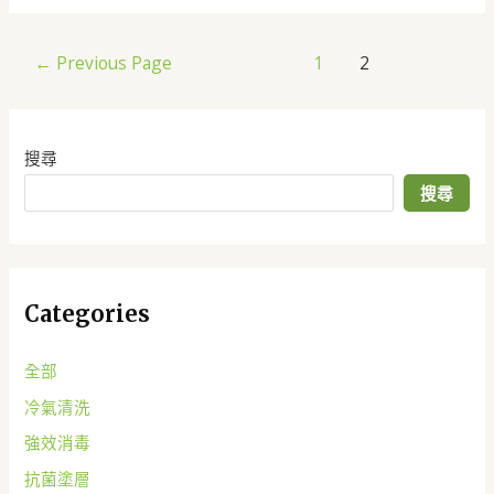
←
Previous Page
1
2
搜尋
搜尋
Categories
全部
冷氣清洗
強效消毒
抗菌塗層