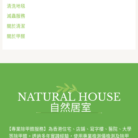
清洗地毯
滅蟲服務
關於清潔
關於甲醛
【專業除甲醛服務】為香港住宅、店鋪、寫字樓、醫院、大學
等除甲醛。透過多年實踐經驗，使用專業檢測儀檢測及除甲