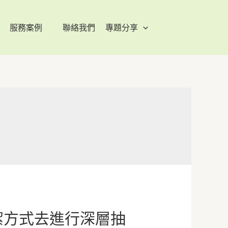
服務案例
聯絡我們
專題分享
潔方式去進行深層抽