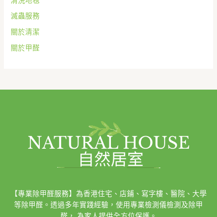
滅蟲服務
關於清潔
關於甲醛
【專業除甲醛服務】為香港住宅、店鋪、寫字樓、醫院、大學
等除甲醛。透過多年實踐經驗，使用專業檢測儀檢測及除甲
醛， 為家人提供全方位保護。