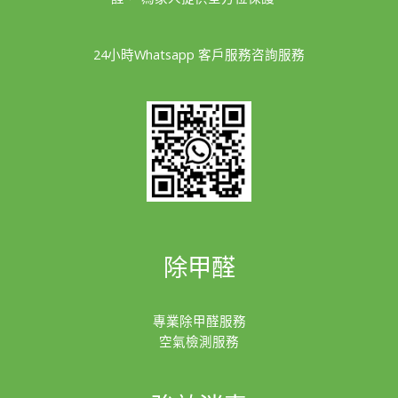
24小時Whatsapp 客戶服務咨詢服務
除甲醛
專業除甲醛服務
空氣檢測服務