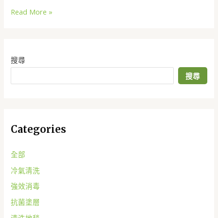
Read More »
搜尋
搜尋
Categories
全部
冷氣清洗
強效消毒
抗菌塗層
清洗地毯