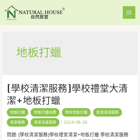
地板打蠟
[學校清潔服務]學校禮堂大清
潔+地板打蠟
,
,
,
,
地板打蠟
地板打蠟收費
學校地板打蠟
家居清潔服務
,
/
2024-08-28
清潔報務
清潔消毒服務
問題: [學校清潔服務]學校禮堂清潔+地板打蠟 學校清潔服務