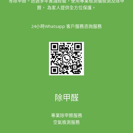
等除甲醛。透過多年實踐經驗，使用專業檢測儀檢測及除甲
醛， 為家人提供全方位保護。
24小時Whatsapp 客戶服務咨詢服務
除甲醛
專業除甲醛服務
空氣檢測服務