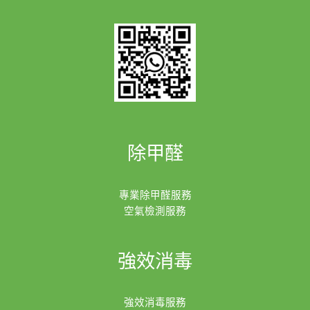
除甲醛
專業除甲醛服務
空氣檢測服務
強效消毒
強效消毒服務