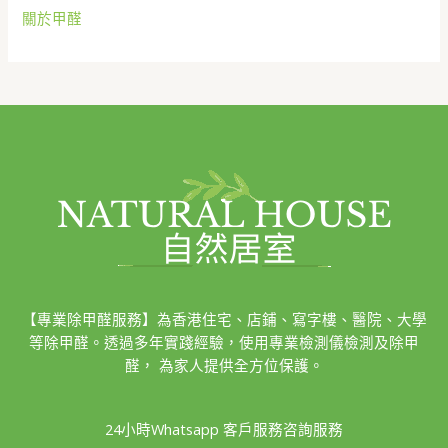
關於甲醛
【專業除甲醛服務】為香港住宅、店鋪、寫字樓、醫院、大學
等除甲醛。透過多年實踐經驗，使用專業檢測儀檢測及除甲
醛， 為家人提供全方位保護。
24小時Whatsapp 客戶服務咨詢服務