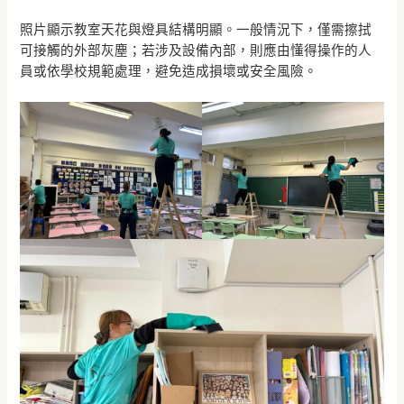
照片顯示教室天花與燈具結構明顯。一般情況下，僅需擦拭
可接觸的外部灰塵；若涉及設備內部，則應由懂得操作的人
員或依學校規範處理，避免造成損壞或安全風險。