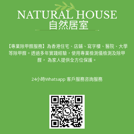
【專業除甲醛服務】為香港住宅、店鋪、寫字樓、醫院、大學
等除甲醛。透過多年實踐經驗，使用專業檢測儀檢測及除甲
醛， 為家人提供全方位保護。
24小時Whatsapp 客戶服務咨詢服務