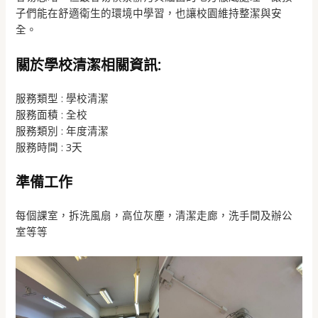
子們能在舒適衛生的環境中學習，也讓校園維持整潔與安
全。
關於學校清潔相關資訊:
服務類型 : 學校清潔
服務面積 : 全校
服務類別 : 年度清潔
服務時間 : 3天
準備工作
每個課室，拆洗風扇，高位灰塵，清潔走廊，洗手間及辦公
室等等