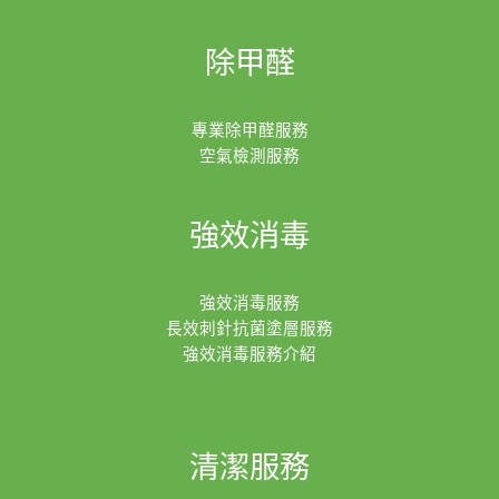
除甲醛
專業除甲醛服務
空氣檢測服務
強效消毒
強效消毒服務
長效刺針抗菌塗層服務
強效消毒服務介紹
清潔服務