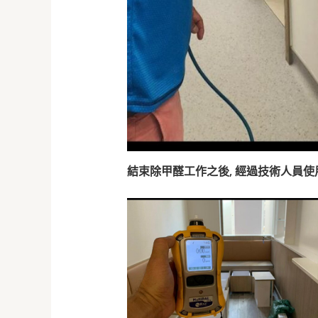
結束除甲醛工作之後, 經過技術人員使