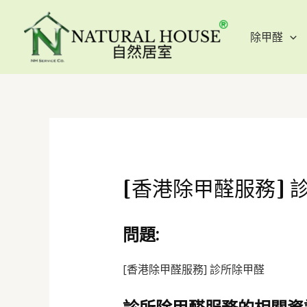
除甲醛
[香港除甲醛服務]
問題:
[香港除甲醛服務] 診所除甲醛