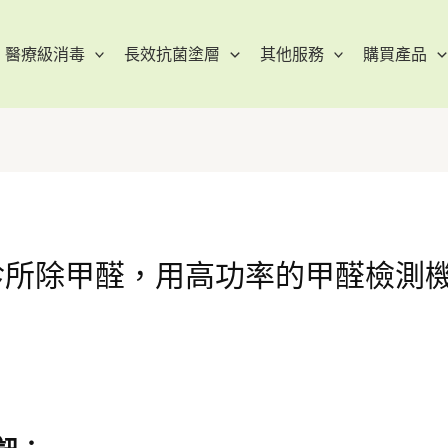
醫療級消毒
長效抗菌塗層
其他服務
購買產品
 診所除甲醛，用高功率的甲醛檢測