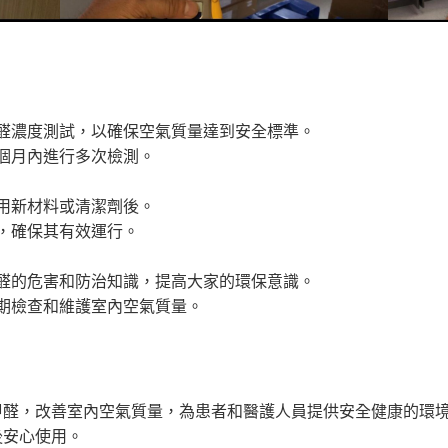
醛濃度測試，以確保空氣質量達到安全標準。
個月內進行多次檢測。
用新材料或清潔劑後。
，確保其有效運行。
醛的危害和防治知識，提高大家的環保意識。
期檢查和維護室內空氣質量。
甲醛，改善室內空氣質量，為患者和醫護人員提供安全健康的環
後安心使用。