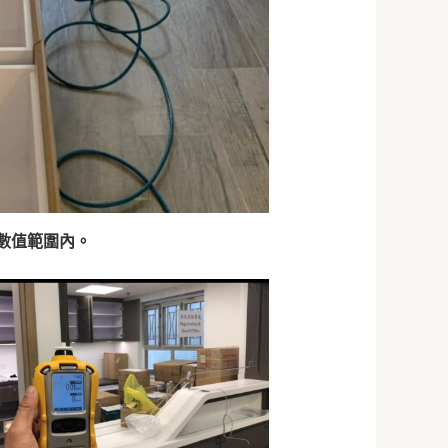
全數值範圍內。