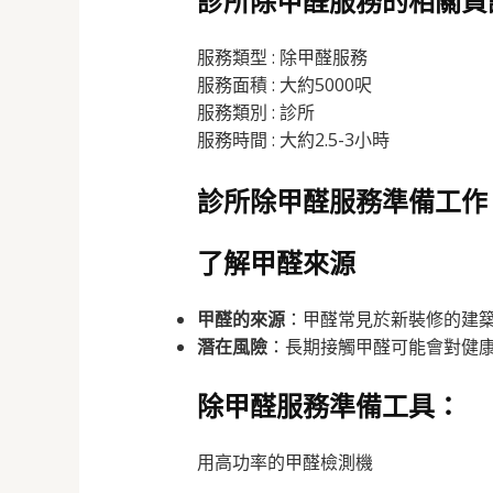
診所除甲醛服務的相關資
服務類型 : 除甲醛服務
服務面積 : 大約5000呎
服務類別 : 診所
服務時間 : 大約2.5-3小時
診所除甲醛服務準備工作
了解甲醛來源
甲醛的來源
：甲醛常見於新裝修的建
潛在風險
：長期接觸甲醛可能會對健
除甲醛服務準備工具：
用高功率的甲醛檢測機