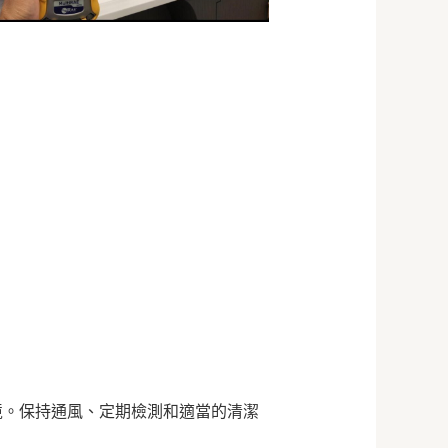
境。保持通風、定期檢測和適當的清潔