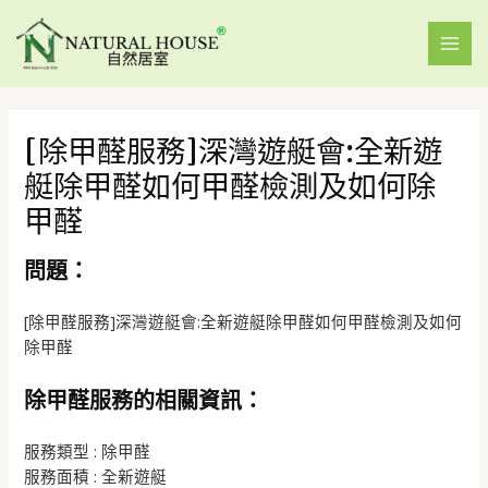
[除甲醛服務]深灣遊艇會:全新遊
艇除甲醛如何甲醛檢測及如何除
甲醛
問題：
[除甲醛服務]深灣遊艇會:全新遊艇除甲醛如何甲醛檢測及如何
除甲醛
除甲醛服務的相關資訊：
服務類型 : 除甲醛
服務面積 : 全新遊艇