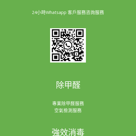
24小時Whatsapp 客戶服務咨詢服務
除甲醛
專業除甲醛服務
空氣檢測服務
強效消毒