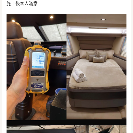
施工後客人滿意.