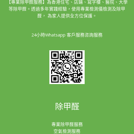
【專業除甲醛服務】為香港住宅、店鋪、寫字樓、醫院、大學
等除甲醛。透過多年實踐經驗，使用專業檢測儀檢測及除甲
醛， 為家人提供全方位保護。
24小時Whatsapp 客戶服務咨詢服務
除甲醛
專業除甲醛服務
空氣檢測服務