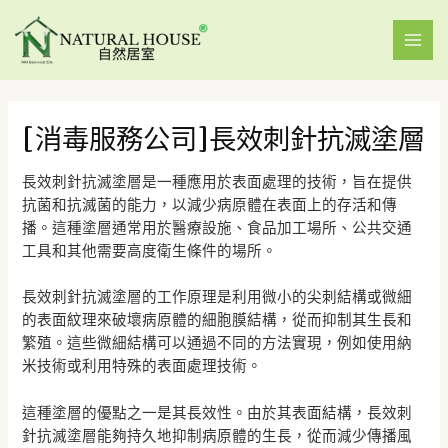
[消毒服務公司]長效刺針抗滅塗層
長效刺針抗滅塗層是一種應用於表面處理的技術，旨在提供
抗菌和抗滅菌的能力，以減少病原體在表面上的存活和傳
播。這種塗層通常用於醫療設施、食品加工場所、公共交通
工具和其他需要高度衛生條件的場所。
長效刺針抗滅塗層的工作原理是利用微小的尖刺結構或微細
的表面紋理來破壞病原體的細胞膜結構，從而抑制其生長和
繁殖。這些微細結構可以通過不同的方法實現，例如使用納
米技術或利用特殊的表面處理技術。
這種塗層的優點之一是其長效性。由於其表面結構，長效刺
針抗滅塗層能夠持久地抑制病原體的生長，從而減少傳播風