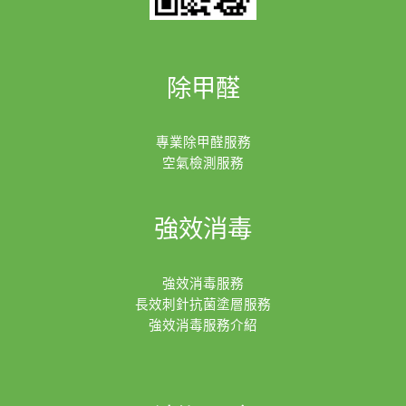
除甲醛
專業除甲醛服務
空氣檢測服務
強效消毒
強效消毒服務
長效刺針抗菌塗層服務
強效消毒服務介紹