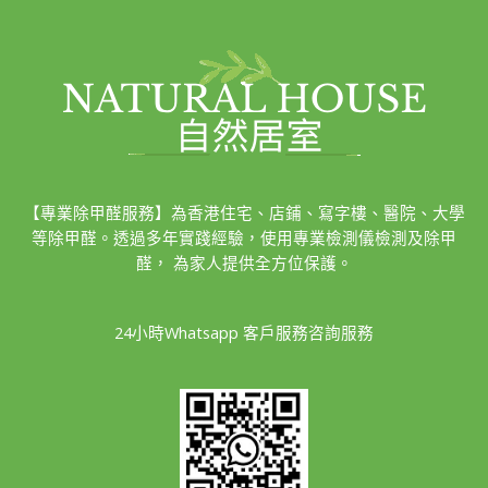
【專業除甲醛服務】為香港住宅、店鋪、寫字樓、醫院、大學
等除甲醛。透過多年實踐經驗，使用專業檢測儀檢測及除甲
醛， 為家人提供全方位保護。
24小時Whatsapp 客戶服務咨詢服務