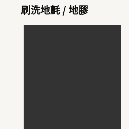
刷洗地氈 / 地膠