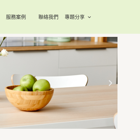
服務案例
聯絡我們
專題分享