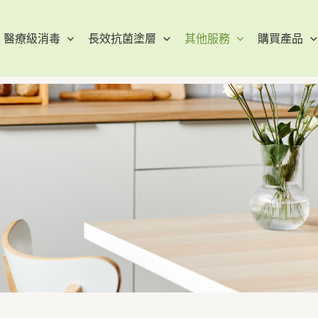
醫療級消毒
長效抗菌塗層
其他服務
購買產品