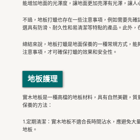
能增加地面的光澤度，讓地面更加亮澤有光澤，讓人
不過，地板打蠟也存在一些注意事項，例如需要先確
選具有防滑、耐久性和易清潔等特點的產品。此外，
總結來說，地板打蠟是地面保養的一種常規方式，能
注意事項，才可確保打蠟的效果和安全性。
地板護理
實木地板是一種高檔的地板材料，具有自然美觀，質
保養的方法：
1.定期清潔：實木地板不適合長時間沾水，應避免
地板。