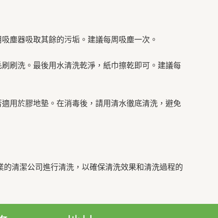
用吸塵器吸取其餘的污垢。建議每周吸塵一次。
毛刷刷洗。最後用水清洗乾淨，紙巾擦乾即可。建議每
否適用於膠地墊。在消毒後，請用清水徹底清洗，避免
業的清潔公司進行清洗，以確保清洗效果和清洗過程的